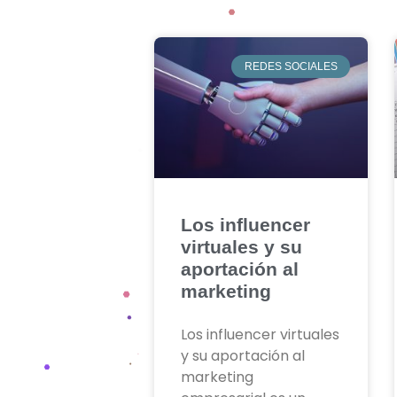
REDES SOCIALES
Los influencer
virtuales y su
aportación al
marketing
Los influencer virtuales
y su aportación al
marketing