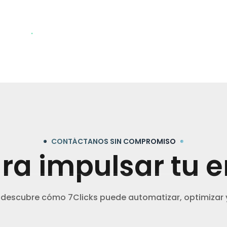
CONTÁCTANOS SIN COMPROMISO
ara impulsar tu
descubre cómo 7Clicks puede automatizar, optimizar y