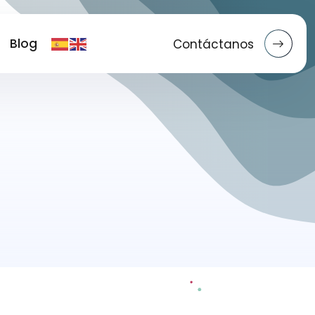
Blog
Contáctanos