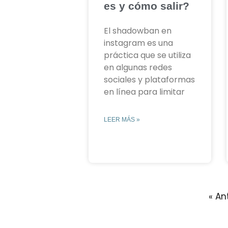
es y cómo salir?
El shadowban en
instagram es una
práctica que se utiliza
en algunas redes
sociales y plataformas
en línea para limitar
LEER MÁS »
« An