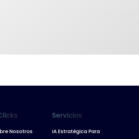
Clicks
Servicios
bre Nosotros
IA Estratégica Para