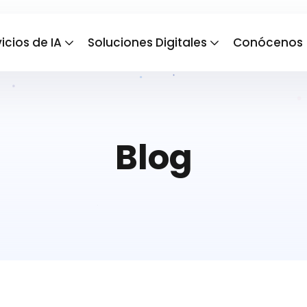
icios de IA
Soluciones Digitales
Conócenos
Blog