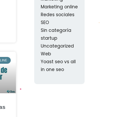
Marketing online
Redes sociales
SEO
Sin categoría
startup
Uncategorized
Web
Yoast seo vs all
LINE
in one seo
as