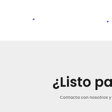
¿Listo p
Contacta con nosotros y 