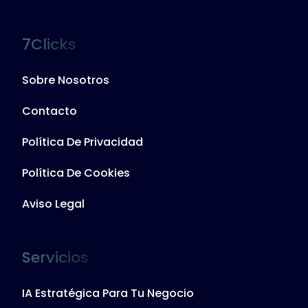
7Clicks
Sobre Nosotros
Contacto
Política De Privacidad
Política De Cookies
Aviso Legal
Servicios
IA Estratégica Para Tu Negocio