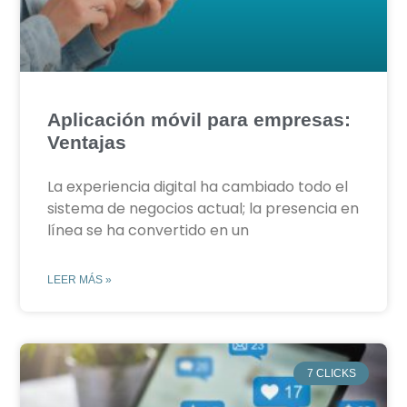
Aplicación móvil para empresas:
Ventajas
La experiencia digital ha cambiado todo el
sistema de negocios actual; la presencia en
línea se ha convertido en un
LEER MÁS »
7 CLICKS