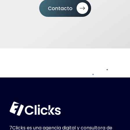
Contacto
7Clicks es una agencia digital y consultora de