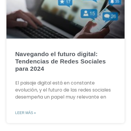
Navegando el futuro digital:
Tendencias de Redes Sociales
para 2024
El paisaje digital está en constante
evolución, y el futuro de las redes sociales
desempeña un papel muy relevante en
LEER MÁS »