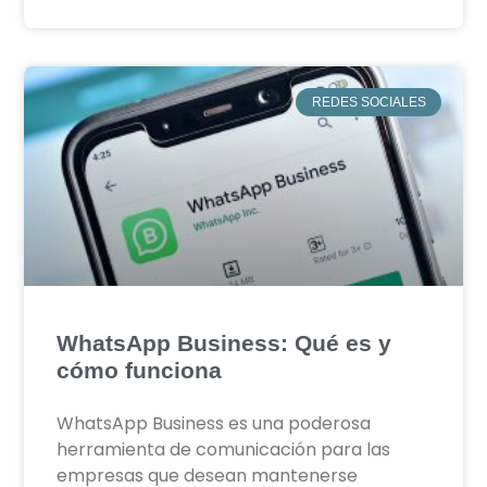
REDES SOCIALES
WhatsApp Business: Qué es y
cómo funciona
WhatsApp Business es una poderosa
herramienta de comunicación para las
empresas que desean mantenerse