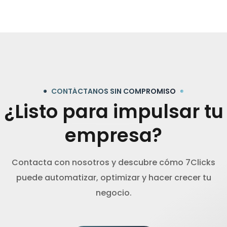
CONTÁCTANOS SIN COMPROMISO
¿Listo para impulsar tu
empresa?
Contacta con nosotros y descubre cómo 7Clicks
puede automatizar, optimizar y hacer crecer tu
negocio.