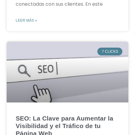
conectadas con sus clientes. En este
LEER MÁS »
7 CLICKS
SEO: La Clave para Aumentar la
Visibilidad y el Tráfico de tu
Página Web