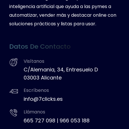
inteligencia artificial que ayuda a las pymes a
automatizar, vender más y destacar online con
soluciones prácticas y listas para usar.
Datos De Contacto
Visítanos
C/Alemania, 34, Entresuelo D
03003 Alicante
Escríbenos
info@7clicks.es
Llámanos
665 727 098
|
966 053 188