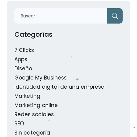
Categorías
7 Clicks
Apps
Diseño
Google My Business
Identidad digital de una empresa
Marketing
Marketing online
Redes sociales
SEO
Sin categoría