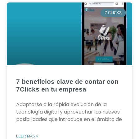
7 CLICKS
7 beneficios clave de contar con
7Clicks en tu empresa
Adaptarse a la rápida evolución de la
tecnología digital y aprovechar las nuevas
posibilidades que introduce en el ámbito de
LEER MÁS »