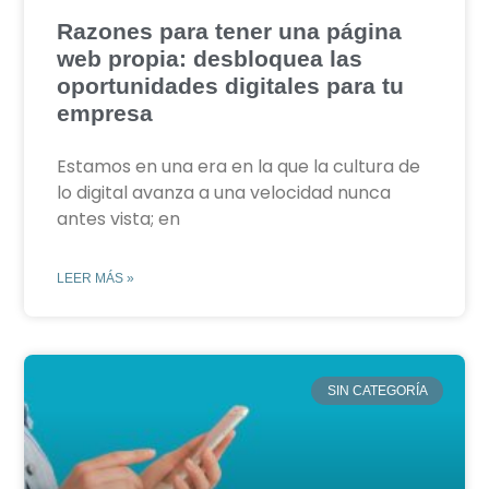
Razones para tener una página
web propia: desbloquea las
oportunidades digitales para tu
empresa
Estamos en una era en la que la cultura de
lo digital avanza a una velocidad nunca
antes vista; en
LEER MÁS »
SIN CATEGORÍA