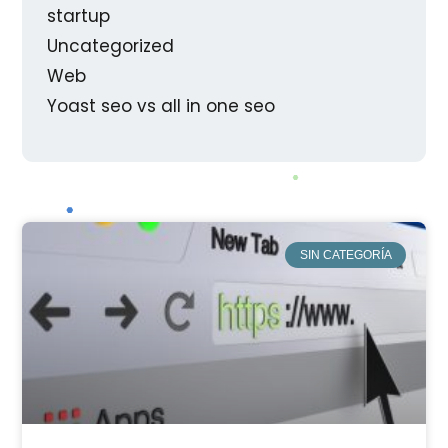
startup
Uncategorized
Web
Yoast seo vs all in one seo
SIN CATEGORÍA