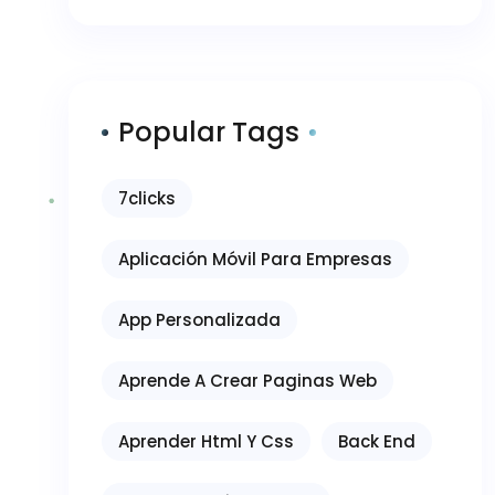
Popular Tags
7clicks
Aplicación Móvil Para Empresas
App Personalizada
Aprende A Crear Paginas Web
Aprender Html Y Css
Back End