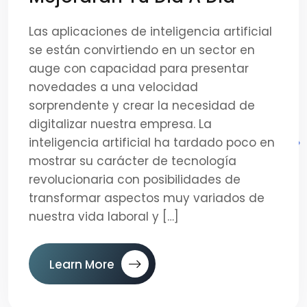
Las aplicaciones de inteligencia artificial
se están convirtiendo en un sector en
auge con capacidad para presentar
novedades a una velocidad
sorprendente y crear la necesidad de
digitalizar nuestra empresa. La
inteligencia artificial ha tardado poco en
mostrar su carácter de tecnología
revolucionaria con posibilidades de
transformar aspectos muy variados de
nuestra vida laboral y […]
Learn More