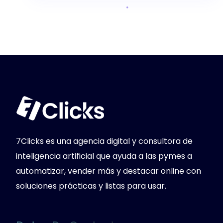
7Clicks es una agencia digital y consultora de
inteligencia artificial que ayuda a las pymes a
automatizar, vender más y destacar online con
soluciones prácticas y listas para usar.