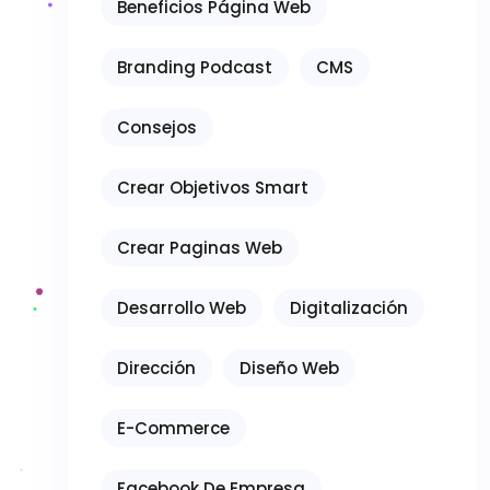
Beneficios Página Web
Branding Podcast
CMS
Consejos
Crear Objetivos Smart
Crear Paginas Web
Desarrollo Web
Digitalización
Dirección
Diseño Web
E-Commerce
Facebook De Empresa