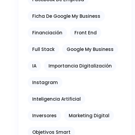
Ficha De Google My Business
Financiación
Front End
Full Stack
Google My Business
IA
Importancia Digitalización
Instagram
Inteligencia Artificial
Inversores
Marketing Digital
Objetivos Smart