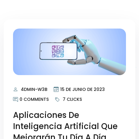
4DMIN-W3B
15 DE JUNIO DE 2023
0 COMMENTS
7 CLICKS
Aplicaciones De
Inteligencia Artificial Que
Mejorarán Tu Día A Día