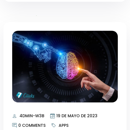
4DMIN-W3B
19 DE MAYO DE 2023
0 COMMENTS
APPS