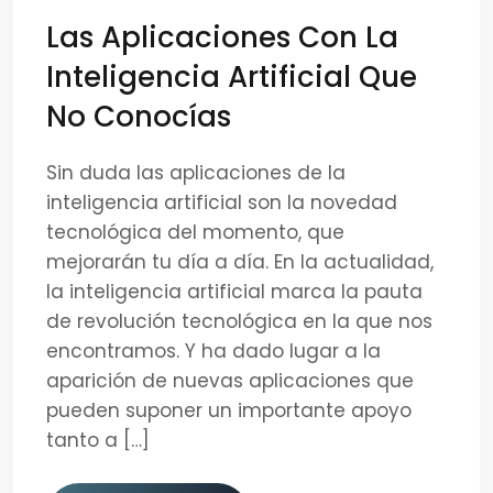
Las Aplicaciones Con La
Inteligencia Artificial Que
No Conocías
Sin duda las aplicaciones de la
inteligencia artificial son la novedad
tecnológica del momento, que
mejorarán tu día a día. En la actualidad,
la inteligencia artificial marca la pauta
de revolución tecnológica en la que nos
encontramos. Y ha dado lugar a la
aparición de nuevas aplicaciones que
pueden suponer un importante apoyo
tanto a […]