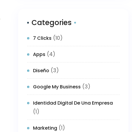
Categories
(10)
7 Clicks
(4)
Apps
(3)
Diseño
(3)
Google My Business
Identidad Digital De Una Empresa
(1)
(1)
Marketing