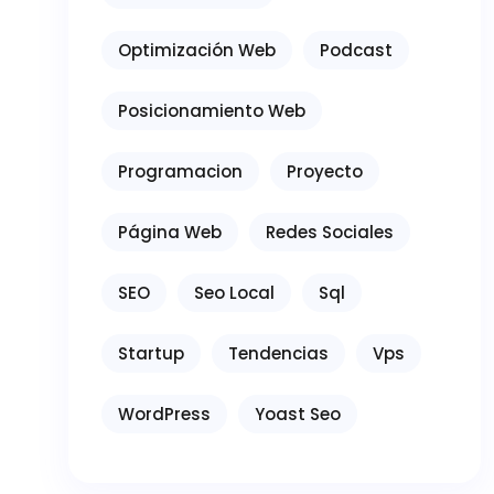
Optimización Web
Podcast
Posicionamiento Web
Programacion
Proyecto
Página Web
Redes Sociales
SEO
Seo Local
Sql
Startup
Tendencias
Vps
WordPress
Yoast Seo