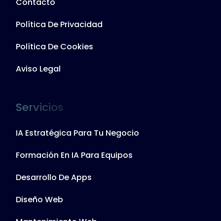
Contacto
Política De Privacidad
Política De Cookies
Aviso Legal
Servicios
IA Estratégica Para Tu Negocio
Formación En IA Para Equipos
Desarrollo De Apps
Diseño Web