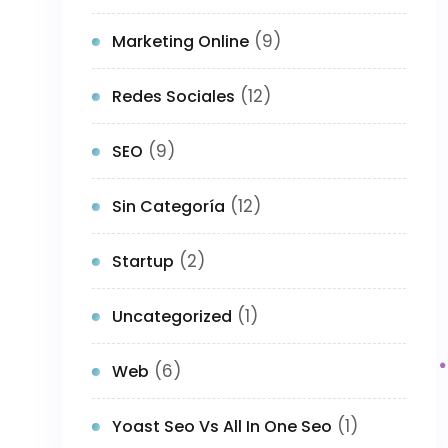
(9)
Marketing Online
(12)
Redes Sociales
(9)
SEO
(12)
Sin Categoría
(2)
Startup
(1)
Uncategorized
(6)
Web
(1)
Yoast Seo Vs All In One Seo