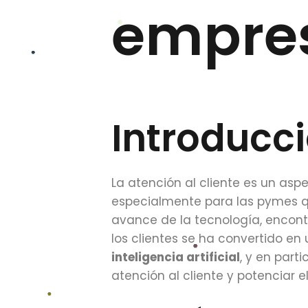
empre
Introducc
La atención al cliente es un asp
especialmente para las pymes q
avance de la tecnología, encont
los clientes se ha convertido en 
inteligencia artificial
, y en parti
atención al cliente y potenciar el