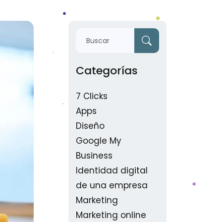
Categorías
7 Clicks
Apps
Diseño
Google My
Business
Identidad digital
de una empresa
Marketing
Marketing online